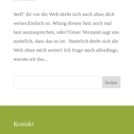
Stell’ dir vor die Welt dreht sich auch ohne dich
weiter.Einfach so. Witzig diesen Satz auch mal
laut auszusprechen, oder?Unser Verstand sagt uns
natürlich, dass das so ist. Natürlich dreht sich die
Welt ohne mich weiter! Ich frage mich allerdings,
warum wir das...
Kontakt