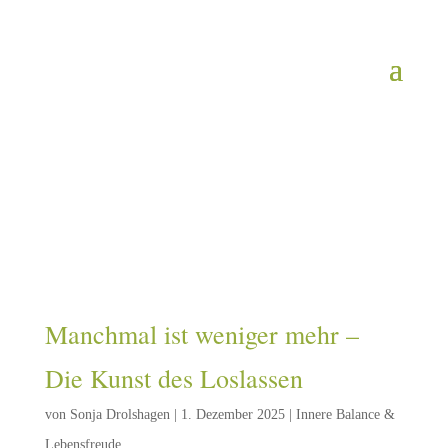
Manchmal ist weniger mehr –
Die Kunst des Loslassen
von
Sonja Drolshagen
|
1. Dezember 2025
|
Innere Balance &
Lebensfreude