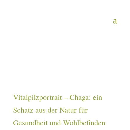
Vitalpilzportrait – Chaga: ein
Schatz aus der Natur für
Gesundheit und Wohlbefinden