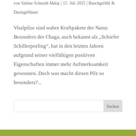
von
Sabine Schmidt-Malaj
|
15. Juli 2025
|
Bauchgefühl &
Darmgeflüster
Vitalpilze sind wahre Kraftpakete der Natur.
Besonders der Chaga, auch bekannt als „Schiefer
Schillerporling“, hat in den letzten Jahren
aufgrund seiner vielfältigen positiven
Eigenschaften immer mehr Aufmerksamkeit
gewonnen. Doch was macht diesen Pilz so
besonders?...