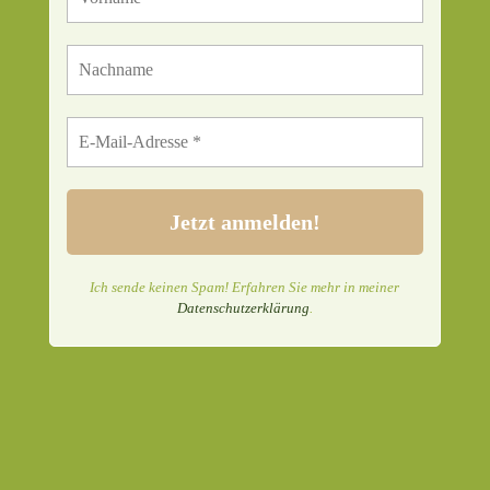
Ich sende keinen Spam! Erfahren Sie mehr in meiner
Datenschutzerklärung
.