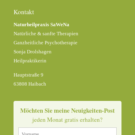
Kontakt
Naturheilpraxis SaWeNa
Natürliche & sanfte Therapien
Ganzheitliche Psychotherapie
Sonja Drolshagen
Heilpraktikerin
Hauptstraße 9
63808 Haibach
Möchten Sie meine Neuigkeiten-Post
jeden Monat gratis erhalten?