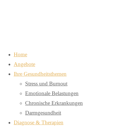
Home
Angebote
Ihre Gesundheitsthemen
Stress und Burnout
Emotionale Belastungen
Chronische Erkrankungen
Darmgesundheit
Diagnose & Therapien