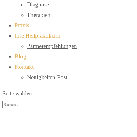
Diagnose
Therapien
Praxis
Ihre Heilpraktikerin
Partnerempfehlungen
Blog
Kontakt
Neuigkeiten-Post
Seite wählen