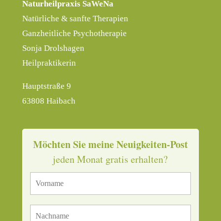
Naturheilpraxis SaWeNa
Natürliche & sanfte Therapien
Ganzheitliche Psychotherapie
Sonja Drolshagen
Heilpraktikerin
Hauptstraße 9
63808 Haibach
Möchten Sie meine Neuigkeiten-Post
jeden Monat gratis erhalten?