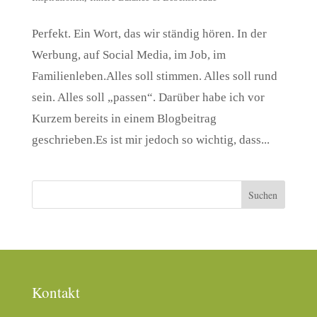
Perfekt. Ein Wort, das wir ständig hören. In der
Werbung, auf Social Media, im Job, im
Familienleben.Alles soll stimmen. Alles soll rund
sein. Alles soll „passen“. Darüber habe ich vor
Kurzem bereits in einem Blogbeitrag
geschrieben.Es ist mir jedoch so wichtig, dass...
Kontakt