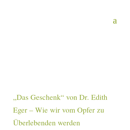
„Das Geschenk“ von Dr. Edith
Eger – Wie wir vom Opfer zu
Überlebenden werden