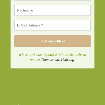
Ich sende keinen Spam! Erfahren Sie mehr in
meiner
Datenschutzerklärung
.