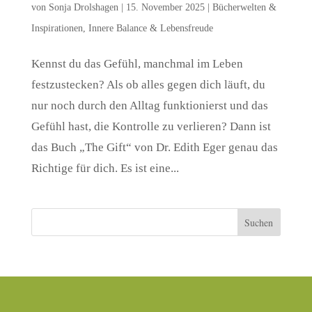
von
Sonja Drolshagen
|
15. November 2025
|
Bücherwelten &
Inspirationen
,
Innere Balance & Lebensfreude
Kennst du das Gefühl, manchmal im Leben
festzustecken? Als ob alles gegen dich läuft, du
nur noch durch den Alltag funktionierst und das
Gefühl hast, die Kontrolle zu verlieren? Dann ist
das Buch „The Gift“ von Dr. Edith Eger genau das
Richtige für dich. Es ist eine...