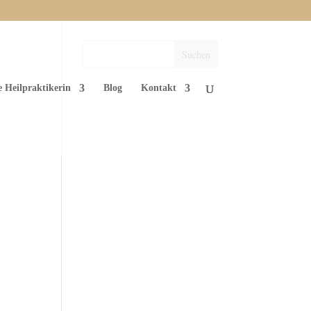
e Heilpraktikerin
Blog
Kontakt