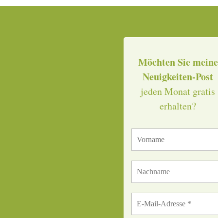
Möchten Sie meine
Neuigkeiten-Post
jeden Monat gratis
erhalten?