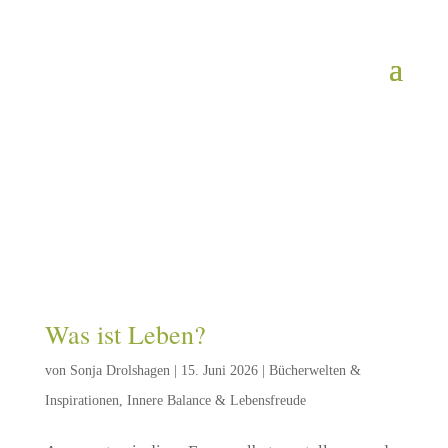
Was ist Leben?
von
Sonja Drolshagen
|
15. Juni 2026
|
Bücherwelten &
Inspirationen
,
Innere Balance & Lebensfreude