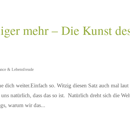
iger mehr – Die Kunst de
ance & Lebensfreude
hne dich weiter.Einfach so. Witzig diesen Satz auch mal laut
ns natürlich, dass das so ist. Natürlich dreht sich die Wel
ngs, warum wir das...