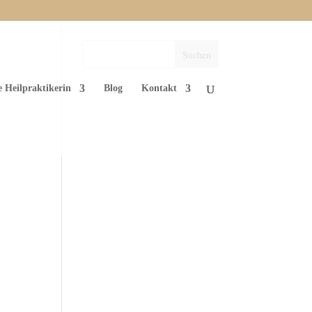
e Heilpraktikerin
Blog
Kontakt