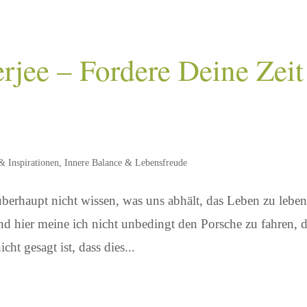
rjee – Fordere Deine Zeit
& Inspirationen
,
Innere Balance & Lebensfreude
erhaupt nicht wissen, was uns abhält, das Leben zu leben
d hier meine ich nicht unbedingt den Porsche zu fahren, 
cht gesagt ist, dass dies...