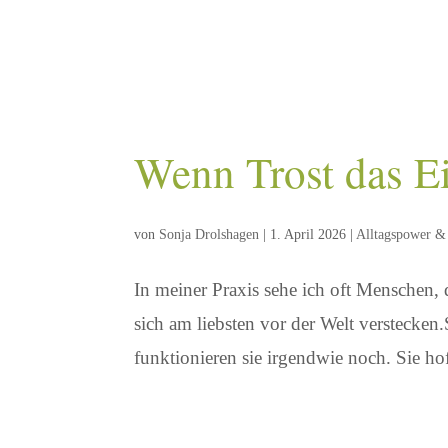
Wenn Trost das Ein
von
Sonja Drolshagen
|
1. April 2026
|
Alltagspower &
In meiner Praxis sehe ich oft Menschen, 
sich am liebsten vor der Welt verstecken.
funktionieren sie irgendwie noch. Sie hof